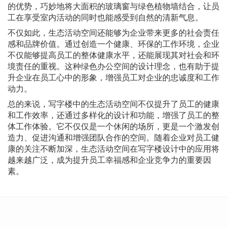
的优势，巧妙地将大面积的玻璃窗与绿色植物墙结合，让员
工在享受室内活动的同时也能感受到自然的清新气息。
不仅如此，生态活动空间还能够为企业带来更多的社会责任
感和品牌价值。通过创造一个健康、环保的工作环境，企业
不仅能够提高员工的整体健康水平，还能展现其对社会和环
境责任的重视。这种绿色办公空间的设计理念，也有助于提
升企业在员工心中的形象，增强员工对企业的忠诚度和工作
动力。
总的来说，写字楼中的生态活动空间不仅提升了员工的健康
和工作效率，还通过多样化的设计和功能，增强了员工的整
体工作体验。它不仅仅是一个休闲的场所，更是一个激发创
造力、促进沟通和增强团队合作的空间。随着企业对员工健
康的关注不断加深，生态活动空间在写字楼设计中的应用将
越来越广泛，成为提升员工幸福感和企业竞争力的重要因
素。